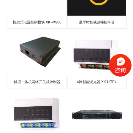
机架式电源控制模块 XK-PW80
展厅时控视频播控平台
触摸一体机网络开关机控制器
4路智能调光器 XK-LITE4