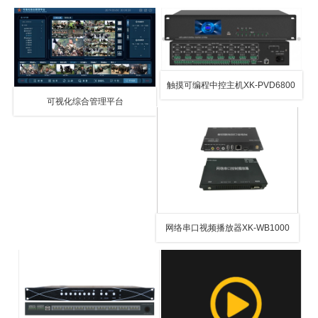
触摸可编程中控主机XK-PVD6800
可视化综合管理平台
网络串口视频播放器XK-WB1000