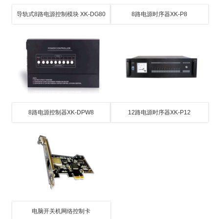
导轨式8路电源控制模块 XK-DG80
8路电源时序器XK-P8
8路电源控制器XK-DPW8
12路电源时序器XK-P12
电脑开关机网络控制卡