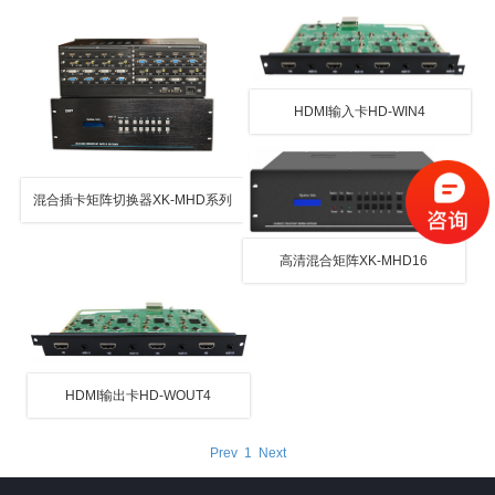
HDMI输入卡HD-WIN4
混合插卡矩阵切换器XK-MHD系列
高清混合矩阵XK-MHD16
HDMI输出卡HD-WOUT4
Prev
1
Next