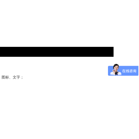
、图标、文字；