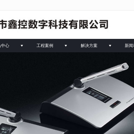
法获得最佳浏览体验，推荐下载安装谷歌浏览器！
品中心
工程案例
解决方案
新闻