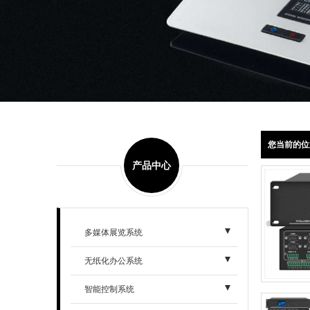
您当前的位
产品中心
多媒体展览系统
无纸化办公系统
智能控制系统