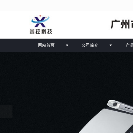
很遗憾，因您的浏览器版本过低导致无
网站首页
公司简介
产