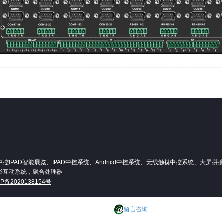
PAD智能展览、IPAD中控系统、Andriod中控系统、无线触摸中控系统、大屏
影互动系统，融合处理器
CP备2020138154号
留言咨询